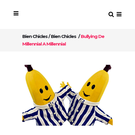
Bien Chicles
/
Bien Chicles
/
Bullying De
Millennial A Millennial