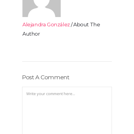
Alejandra González
About The
Author
Post A Comment