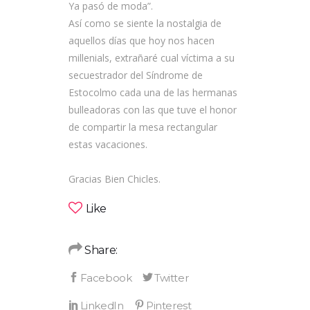
Ya pasó de moda”.
Así como se siente la nostalgia de
aquellos días que hoy nos hacen
millenials, extrañaré cual víctima a su
secuestrador del Síndrome de
Estocolmo cada una de las hermanas
bulleadoras con las que tuve el honor
de compartir la mesa rectangular
estas vacaciones.
Gracias Bien Chicles.
Like
Share: