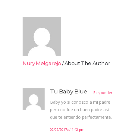
Nury Melgarejo
About The Author
Tu Baby Blue
Responder
Baby yo si conozco a mi padre
pero no fue un buen padre así
que te entiendo perfectamente.
02/02/2017at11:42 pm