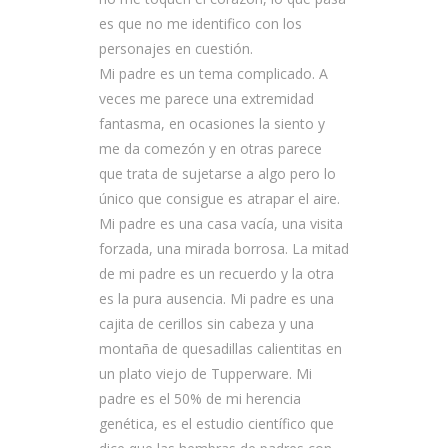
es que no me identifico con los
personajes en cuestión.
Mi padre es un tema complicado. A
veces me parece una extremidad
fantasma, en ocasiones la siento y
me da comezón y en otras parece
que trata de sujetarse a algo pero lo
único que consigue es atrapar el aire.
Mi padre es una casa vacía, una visita
forzada, una mirada borrosa. La mitad
de mi padre es un recuerdo y la otra
es la pura ausencia. Mi padre es una
cajita de cerillos sin cabeza y una
montaña de quesadillas calientitas en
un plato viejo de Tupperware. Mi
padre es el 50% de mi herencia
genética, es el estudio científico que