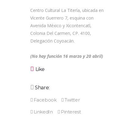
Centro Cultural La Titería, ubicada en
Vicente Guerrero 7, esquina con
Avenida México y Xicontencatl,
Colonia Del Carmen, CP. 4100,
Delegación Coyoacán.
(No hay función 16 marzo y 20 abril)
Like
Share: