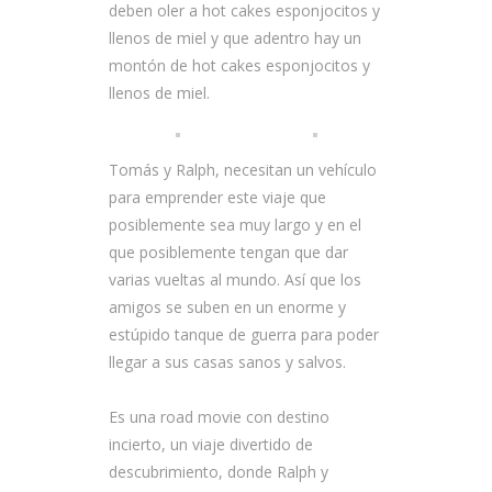
deben oler a hot cakes esponjocitos y
llenos de miel y que adentro hay un
montón de hot cakes esponjocitos y
llenos de miel.
Tomás y Ralph, necesitan un vehículo
para emprender este viaje que
posiblemente sea muy largo y en el
que posiblemente tengan que dar
varias vueltas al mundo. Así que los
amigos se suben en un enorme y
estúpido tanque de guerra para poder
llegar a sus casas sanos y salvos.
Es una road movie con destino
incierto, un viaje divertido de
descubrimiento, donde Ralph y