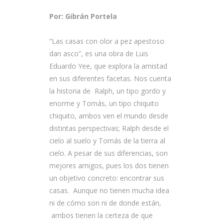
Por: Gibrán Portela
“Las casas con olor a pez apestoso
dan asco”, es una obra de Luis
Eduardo Yee, que explora la amistad
en sus diferentes facetas. Nos cuenta
la historia de Ralph, un tipo gordo y
enorme y Tomás, un tipo chiquito
chiquito, ambos ven el mundo desde
distintas perspectivas; Ralph desde el
cielo al suelo y Tomás de la tierra al
cielo. A pesar de sus diferencias, son
mejores amigos, pues los dos tienen
un objetivo concreto: encontrar sus
casas. Aunque no tienen mucha idea
ni de cómo son ni de donde están,
ambos tienen la certeza de que