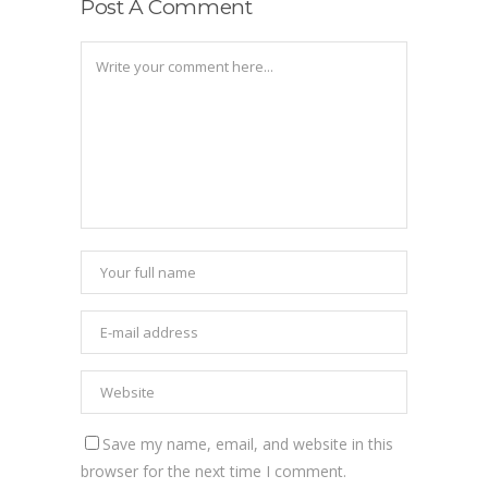
Post A Comment
Save my name, email, and website in this
browser for the next time I comment.