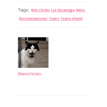
Tags:
Bien Chicles
Los Bocanegra
Niños
Recomendaciones
Teatro
Teatro Infantil
Bienchicles