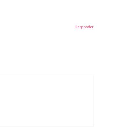
Responder