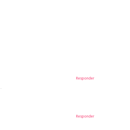
Responder
…
Responder