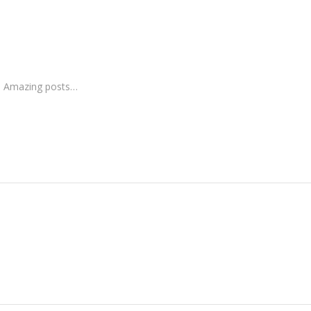
g! Amazing posts…