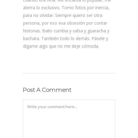
aterra lo exclusivo. Tomo fotos por inercia,
para no olvidar. Siempre quiero ser otra
persona, por eso esa obsesión por contar
historias. Bailo cumbia y salsa y guaracha y
bachata. También todo lo demás. Pásele y
dígame algo que no me deje cómoda.
Post A Comment