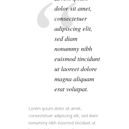
dolor sit amet,
consectetuer
adipiscing elit,
sed diam
nonummy nibh
euismod tincidunt
ut laoreet dolore
magna aliquam
erat volutpat.
Lorem ipsum dolor sit amet,
consectetuer adipiscing elit, sed diam
nonummy nibh euismod tincidunt ut