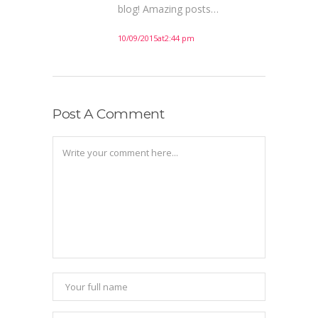
blog! Amazing posts…
10/09/2015at2:44 pm
Post A Comment