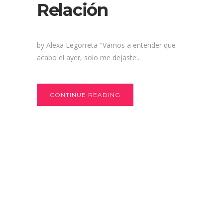
Relación
by Alexa Legorreta "Vamos a entender que
acabo el ayer, solo me dejaste...
CONTINUE READING