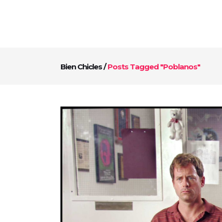
Bien Chicles
/
Posts Tagged "poblanos"