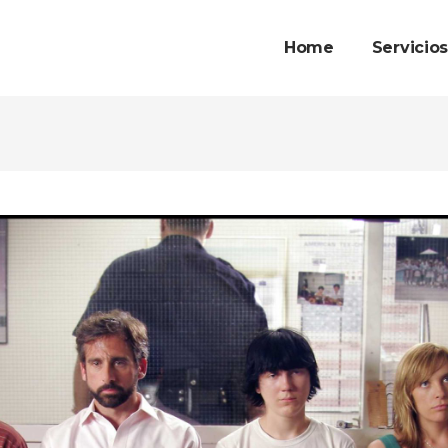
Home
Servicio