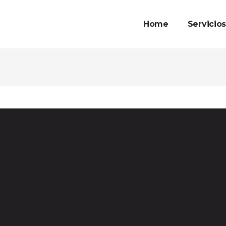
Home
Servicio