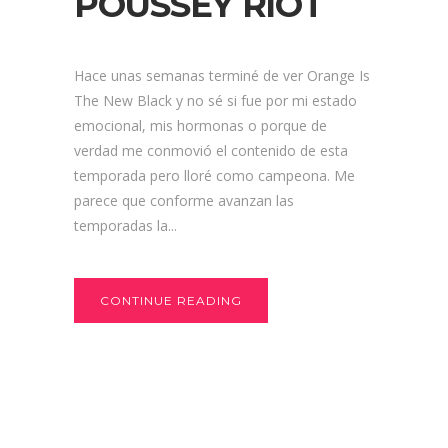
POUSSEY RIOT
Hace unas semanas terminé de ver Orange Is
The New Black y no sé si fue por mi estado
emocional, mis hormonas o porque de
verdad me conmovió el contenido de esta
temporada pero lloré como campeona. Me
parece que conforme avanzan las
temporadas la...
CONTINUE READING