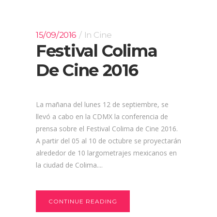
15/09/2016
In
Cine
Festival Colima
De Cine 2016
La mañana del lunes 12 de septiembre, se
llevó a cabo en la CDMX la conferencia de
prensa sobre el Festival Colima de Cine 2016.
A partir del 05 al 10 de octubre se proyectarán
alrededor de 10 largometrajes mexicanos en
la ciudad de Colima....
CONTINUE READING