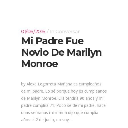
01/06/2016
In
Conversar
Mi Padre Fue
Novio De Marilyn
Monroe
by Alexa Legorreta Mañana es cumpleaños
de mi padre. Lo sé porque hoy es cumpleaños
de Marilyn Monroe. Ella tendría 90 años y mi
padre cumplirá 71. Poco sé de mi padre, hace
unas semanas mi mamá dijo que cumplía
años el 2 de junio, no soy...