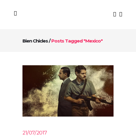
Bien Chicles
/
Posts Tagged "mexico"
21/07/2017