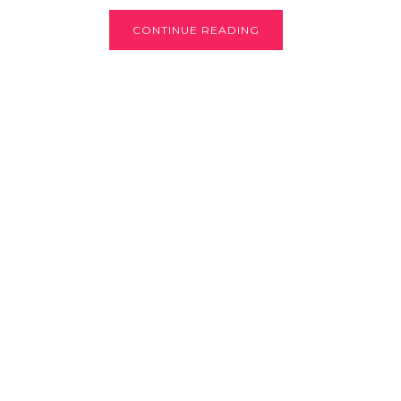
CONTINUE READING