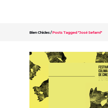
Bien Chicles
/
Posts Tagged "josé Sefami"