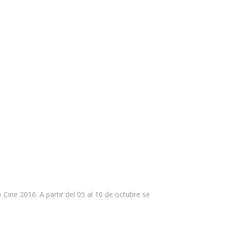
Cine 2016. A partir del 05 al 10 de octubre se