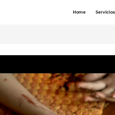
Home
Servicio