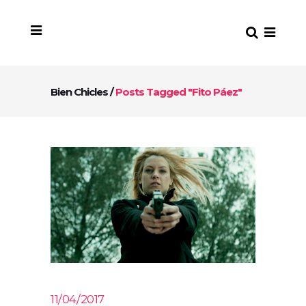
Bien Chicles
/
Posts Tagged "Fito Páez"
11/04/2017