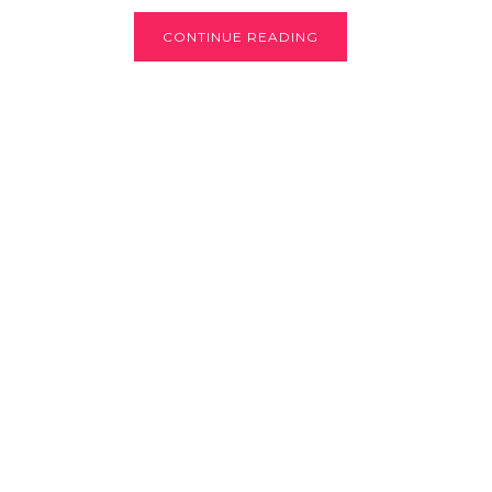
CONTINUE READING