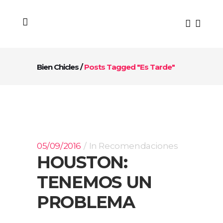
Bien Chicles
/
Posts Tagged "es Tarde"
05/09/2016
In
Recomendaciones
HOUSTON:
TENEMOS UN
PROBLEMA