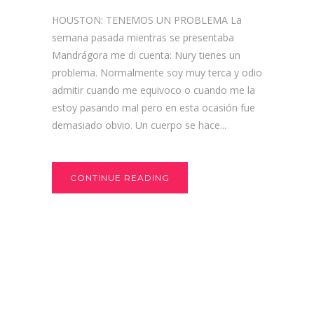
HOUSTON: TENEMOS UN PROBLEMA La
semana pasada mientras se presentaba
Mandrágora me di cuenta: Nury tienes un
problema. Normalmente soy muy terca y odio
admitir cuando me equivoco o cuando me la
estoy pasando mal pero en esta ocasión fue
demasiado obvio. Un cuerpo se hace...
CONTINUE READING