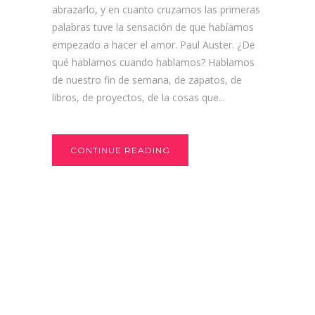
abrazarlo, y en cuanto cruzamos las primeras
palabras tuve la sensación de que habíamos
empezado a hacer el amor. Paul Auster. ¿De
qué hablamos cuando hablamos? Hablamos
de nuestro fin de semana, de zapatos, de
libros, de proyectos, de la cosas que...
CONTINUE READING