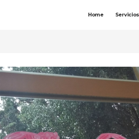
Home
Servicio