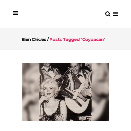
Bien Chicles
/
Posts Tagged "Coyoacán"