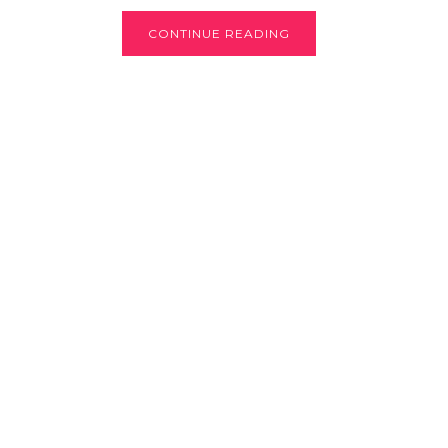
CONTINUE READING