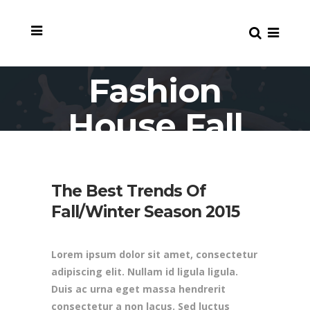
Fashion
House Fall
Campaign
The Best Trends Of
Fall/Winter Season 2015
Lorem ipsum dolor sit amet, consectetur
adipiscing elit. Nullam id ligula ligula.
Duis ac urna eget massa hendrerit
consectetur a non lacus. Sed luctus